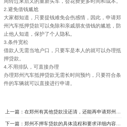
周转过来后又的重新买车，会花费更多时间和成本。
2.避免借钱尴尬
大家都知道，只要提钱难免会伤感情，因此，申请郑
州汽车抵押贷款可以免除和亲戚朋友借钱的尴尬，防
止他人知道，保护了个人隐私。
3.条件宽松
借款人无需当地户口，只要车是本人的就可以办理抵
押贷款。
4.不用排队，可直接办理
办理郑州汽车抵押贷款无需长时间预约，只要符合条
件的车辆就可以直接进行申请。
上一篇：在郑州有其他贷款没还清，还能再申请郑州汽车抵押贷款吗?
下一篇：郑州不押车贷款的具体流程和要求详细内容解析