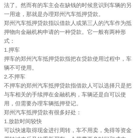
法了。然而有的车主会在缺钱的时候意识到车辆的另
一用途，那就是办理郑州汽车抵押贷款。
郑州汽车抵押贷款指以借款人或第三人的汽车作为抵
押物向金融机构申请的一种贷款。它一般有两种形
式：
1.押车
押车的郑州汽车抵押贷款指把在贷款使用过程中，车
辆不可使用。
2.不押车
不押车的郑州汽车抵押贷款指借款人可以选择只是把
与车相关的手续押在金融机构，车辆还是自可以使
用，但需要办理车辆抵押登记。
郑州汽车抵押贷款有很多好处：
1.放款时间较快
可以快速取得现金进行周转，车不用卖，免得等资金