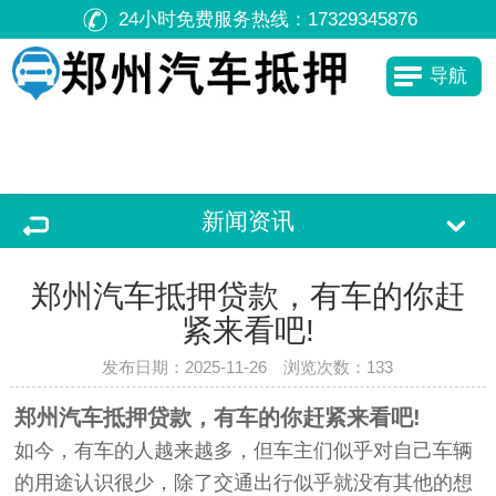
24小时免费服务热线：
17329345876
导航
新闻资讯
郑州汽车抵押贷款，有车的你赶
紧来看吧!
发布日期：2025-11-26 浏览次数：
133
郑州汽车抵押贷款，有车的你赶紧来看吧!
如今，有车的人越来越多，但车主们似乎对自己车辆
的用途认识很少，除了交通出行似乎就没有其他的想